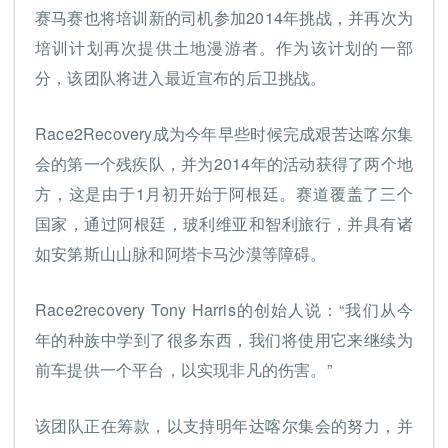
赛马赛也将培训新的司机参加2014年挑战，并再次为
培训计划再次提供土地漫游者。作为该计划的一部
分，该团队将进入最近宣布的后卫挑战。
Race2Recovery成为今年早些时候完成艰苦达喀尔集
会的第一个残疾队，并为2014年的活动获得了两个地
方，这是由于1月初开始于阿根廷。赛道覆盖了三个
国家，通过阿根廷，玻利维亚和智利旅行，并具有诸
如安第斯山山脉和阿塔卡马沙漠等障碍。
Race2recovery Tony Harris的创始人说：“我们从今
年的种族中学到了很多东西，我们将使用它来继续为
前车提供一个平台，以实现非凡的伤害。”
该团队正在筹款，以支持明年达喀尔集会的努力，并