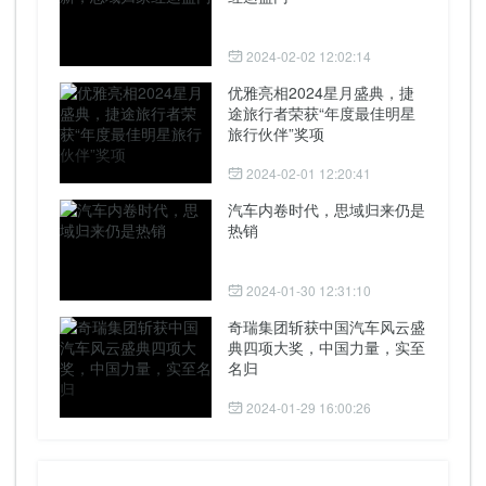
2024-02-02 12:02:14
优雅亮相2024星月盛典，捷
途旅行者荣获“年度最佳明星
旅行伙伴”奖项
2024-02-01 12:20:41
汽车内卷时代，思域归来仍是
热销
2024-01-30 12:31:10
奇瑞集团斩获中国汽车风云盛
典四项大奖，中国力量，实至
名归
2024-01-29 16:00:26