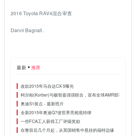
2016 Toyota RAV4混合审查
Danni Bagnall.
最新
推荐
改款2015年马自达CX-5曝光
柯尔柏(Korber)与极智嘉强强联合，宣布全球AMR部署合作
奥迪S1斑点 - 最新照片
全新2015年奥迪Q7使世界亮相底特律
一些FCA工人获得工厂评级奖励
在整容后几个月起，从英国销售中悬挂的福特边缘