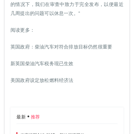
的情况下，我们在审查中致力于完全发布，以便最近
几周提出的问题可以休息一次。”
阅读更多：
英国政府：柴油汽车对符合排放目标仍然很重要
新英国柴油汽车税务现已生效
美国政府设定放松燃料经济法
最新
推荐