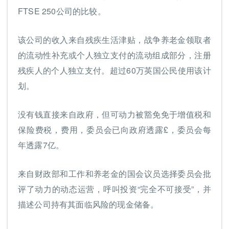
FTSE 250公司的比较。
该公司的收入来自残疾生活津贴，战争养老金领取者
的流动性补充或个人独立支付的流动组成部分，注册
残疾人的个人独立支付。超过60万英国公民使用该计
划。
没有钱直接来自政府，但可动力被豁免免于增值税和
保险费税，费用，委员会已向政府透露£，委员会每
年透露7亿。
来自财政部和工作和养老金的国会议员选择委员会批
评了动力的动态运营，呼叫投资“完全不可接受”，并
描述公司持有其面临风险的现金储备。