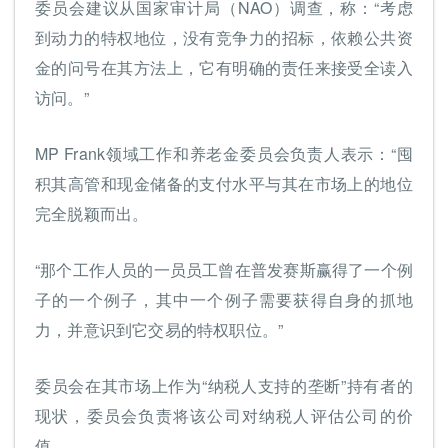
委员会建议从国家审计局（NAO）调查，称：“考虑
到动力的特权地位，没有竞争力的招标，依赖公共资
金的问号在其方法上，它有明确的责任来接受全读入
访问。”
MP Frank领域工作和养老金委员会负责人表示：“囤
积其高管和现金储备的支付水平与其在市场上的地位
完全脱颖而出。
“那个工作人员的一员员工曾在普发赛斯赢得了一个例
子的一个例子，其中一个例子需要获得自身的抓地
力，并意识到它交易的特权职位。”
委员会在其市场上作为“纳税人支持的垄断”持有者的
现状，委员会负责将该公司对纳税人评估公司的价
值。