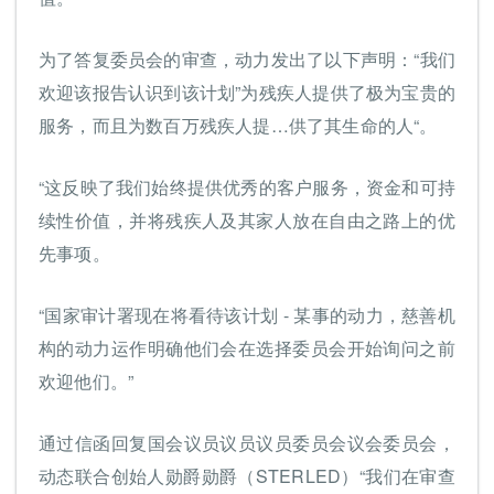
为了答复委员会的审查，动力发出了以下声明：“我们
欢迎该报告认识到该计划”为残疾人提供了极为宝贵的
服务，而且为数百万残疾人提…供了其生命的人“。
“这反映了我们始终提供优秀的客户服务，资金和可持
续性价值，并将残疾人及其家人放在自由之路上的优
先事项。
“国家审计署现在将看待该计划 - 某事的动力，慈善机
构的动力运作明确他们会在选择委员会开始询问之前
欢迎他们。”
通过信函回复国会议员议员议员委员会议会委员会，
动态联合创始人勋爵勋爵（STERLED）“我们在审查