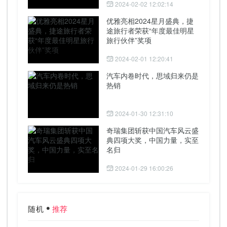
2024-02-02 12:02:14
优雅亮相2024星月盛典，捷
途旅行者荣获“年度最佳明星
旅行伙伴”奖项
2024-02-01 12:20:41
汽车内卷时代，思域归来仍是
热销
2024-01-30 12:31:10
奇瑞集团斩获中国汽车风云盛
典四项大奖，中国力量，实至
名归
2024-01-29 16:00:26
随机
推荐