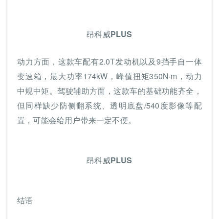
昂科威PLUS
动力方面，这款车配有2.0T发动机以及9挡手自一体
变速箱，最大功率174kW，峰值扭矩350N·m，动力
中规中矩。驾驶辅助方面，这款车的基础功能齐全，
但同样缺少防侧翻系统、透明底盘/540度影像等配
置，可能会给用户带来一定不便。
昂科威PLUS
结语