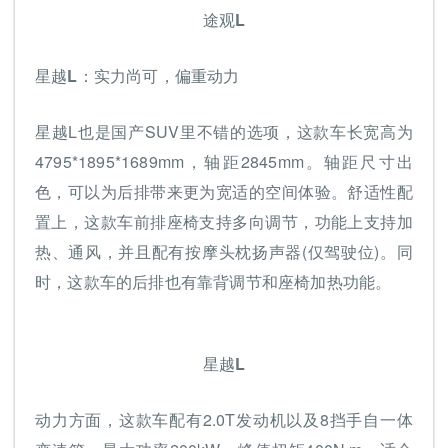
途观L
星越L：实力尚可，偏重动力
星越L也是国产SUV里不错的选项，这款车长宽高为
4795*1895*1689mm，轴距2845mm。轴距尺寸出
色，可以为后排带来更为宽适的空间体验。舒适性配
置上，这款车前排座椅支持多向调节，功能上支持加
热、通风，并且配有按摩头枕扬声器(仅驾驶位)。同
时，这款车的后排也有靠背调节和座椅加热功能。
星越L
动力方面，这款车配有2.0T发动机以及8挡手自一体