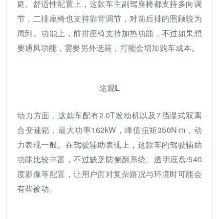
庭。舒适性配置上，这款车主副驾座椅都支持多向调
节，二排座椅也支持靠背调节，对前后排的照顾较为
周到。功能上，前排座椅支持加热功能，不过如果想
要通风功能，需要另外选装，可能会增加购车成本。
途观L
动力方面，这款车配有2.0T发动机以及7挡湿式双离
合变速箱，最大功率162kW，峰值扭矩350N·m，动
力表现一般。在驾驶辅助表现上，这款车的驾驶辅助
功能比较丰富，不过缺乏防侧翻系统、透明底盘/540
度影像等配置，让用户面对复杂路况与环境时可能会
有些被动。