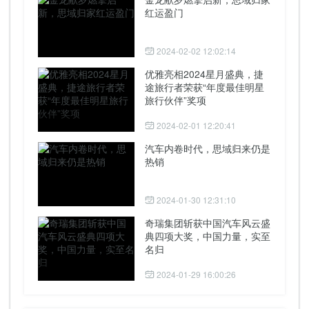
红运盈门
2024-02-02 12:02:14
优雅亮相2024星月盛典，捷
途旅行者荣获“年度最佳明星
旅行伙伴”奖项
2024-02-01 12:20:41
汽车内卷时代，思域归来仍是
热销
2024-01-30 12:31:10
奇瑞集团斩获中国汽车风云盛
典四项大奖，中国力量，实至
名归
2024-01-29 16:00:26