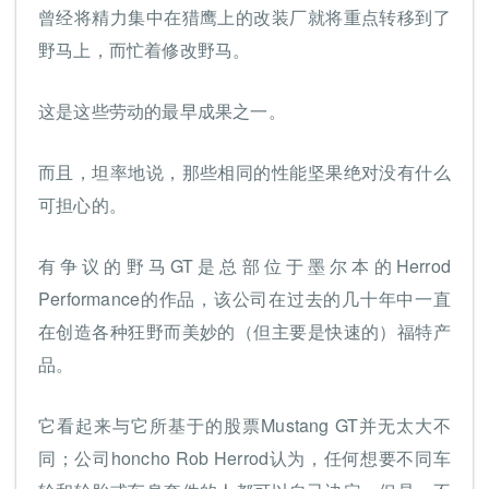
曾经将精力集中在猎鹰上的改装厂就将重点转移到了
野马上，而忙着修改野马。
这是这些劳动的最早成果之一。
而且，坦率地说，那些相同的性能坚果绝对没有什么
可担心的。
有争议的野马GT是总部位于墨尔本的Herrod
Performance的作品，该公司在过去的几十年中一直
在创造各种狂野而美妙的（但主要是快速的）福特产
品。
它看起来与它所基于的股票Mustang GT并无太大不
同；公司honcho Rob Herrod认为，任何想要不同车