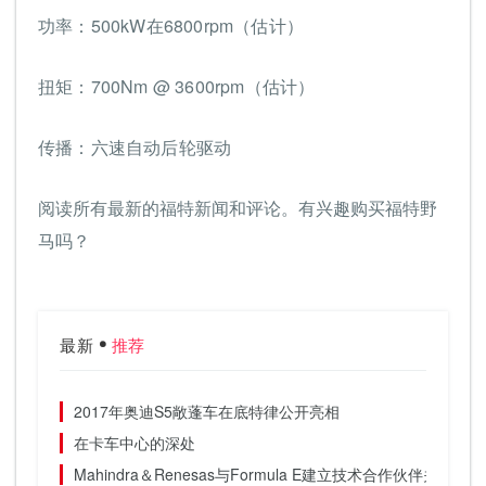
功率：500kW在6800rpm（估计）
扭矩：700Nm @ 3600rpm（估计）
传播：六速自动后轮驱动
阅读所有最新的福特新闻和评论。
有兴趣购买福特野
马吗？
最新
推荐
2017年奥迪S5敞蓬车在底特律公开亮相
在卡车中心的深处
Mahindra＆Renesas与Formula E建立技术合作伙伴关系