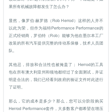
果所有机械故障都发生了怎么办？
显然，像罗伯·赫罗德（Rob Herrod）这样的人并不
以此为荣，但作为福特Performance Performance的
正式经销商，罗伯特（Rob）能够为他在墨尔本工厂
改装的所有汽车提供完整的传动系保修，技术人员团
队。
其他忌，排放和合法性也被掩盖了； Herrod的工具
包在所有澳大利亚州和领地都经过了全面测试，并证
明是合法的，我们已经看到政府的验证文件对此进行
了证明。
那么，它的成本是多少？那么，您可以分阶段购买
Herrod Performance套件，大多数客户都希望在增压