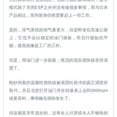
模式除了关闭ESP之外并没有做很多事情，而与日本
产品相比，室内装饰仍然需要赶上一些工作。
是的，排气系统的排气量更大，但是即使在高速公路
上，它也不会以稳定的油门操纵，而且行驶如此平
稳，感觉就像是工厂的工作。
但是，用油门进一步探索，情况的现实很快就变得清
楚了。
刚好闲着的温顺性很快就被渴望向前冲的真正渴望所
取代，并且当您打开油门并在转速表上达到3000rpm
或更高时，事情确实很快发生了。
但这都是非常进步的，没有令人讨厌或令人不愉快的