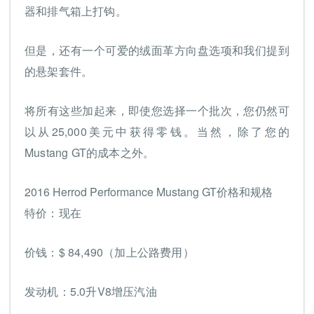
器和排气箱上打钩。
但是，还有一个可爱的绒面革方向盘选项和我们提到
的悬架套件。
将所有这些加起来，即使您选择一个批次，您仍然可
以从25,000美元中获得零钱。当然，除了您的
Mustang GT的成本之外。
2016 Herrod Performance Mustang GT价格和规格
特价：现在
价钱：$ 84,490（加上公路费用）
发动机：5.0升V8增压汽油