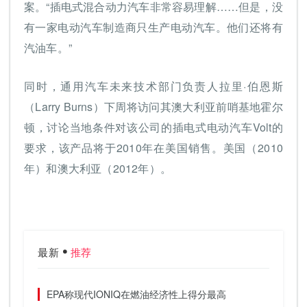
案。“插电式混合动力汽车非常容易理解……但是，没
有一家电动汽车制造商只生产电动汽车。他们还将有
汽油车。”
同时，通用汽车未来技术部门负责人拉里·伯恩斯
（Larry Burns）下周将访问其澳大利亚前哨基地霍尔
顿，讨论当地条件对该公司的插电式电动汽车Volt的
要求，该产品将于2010年在美国销售。美国（2010
年）和澳大利亚（2012年）。
最新
推荐
EPA称现代IONIQ在燃油经济性上得分最高