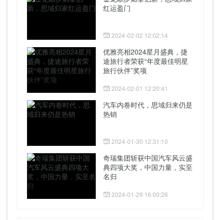
红运盈门
2024-02-02 12:02:14
优雅亮相2024星月盛典，捷
途旅行者荣获“年度最佳明星
旅行伙伴”奖项
2024-02-01 12:20:41
汽车内卷时代，思域归来仍是
热销
2024-01-30 12:31:10
奇瑞集团斩获中国汽车风云盛
典四项大奖，中国力量，实至
名归
2024-01-29 16:00:26