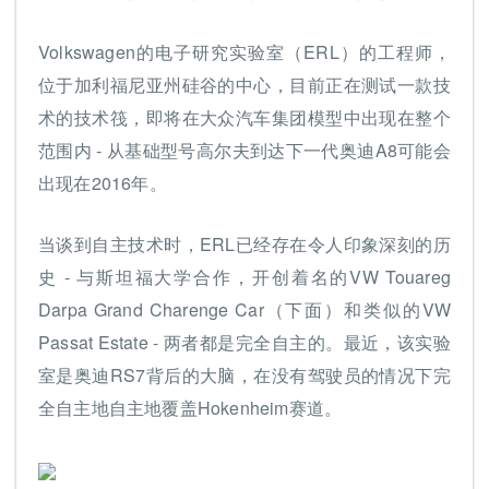
Volkswagen的电子研究实验室（ERL）的工程师，
位于加利福尼亚州硅谷的中心，目前正在测试一款技
术的技术筏，即将在大众汽车集团模型中出现在整个
范围内 - 从基础型号高尔夫到达下一代奥迪A8可能会
出现在2016年。
当谈到自主技术时，ERL已经存在令人印象深刻的历
史 - 与斯坦福大学合作，开创着名的VW Touareg
Darpa Grand Charenge Car（下面）和类似的VW
Passat Estate - 两者都是完全自主的。最近，该实验
室是奥迪RS7背后的大脑，在没有驾驶员的情况下完
全自主地自主地覆盖Hokenheim赛道。