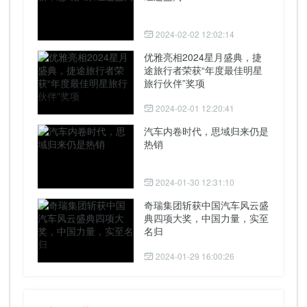
2024-02-02 12:02:14
优雅亮相2024星月盛典，捷
途旅行者荣获“年度最佳明星
旅行伙伴”奖项
2024-02-01 12:20:41
汽车内卷时代，思域归来仍是
热销
2024-01-30 12:31:10
奇瑞集团斩获中国汽车风云盛
典四项大奖，中国力量，实至
名归
2024-01-29 16:00:26