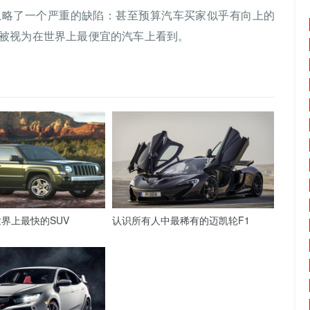
忽略了一个严重的缺陷：甚至预算汽车买家似乎有向上的
被视为在世界上最便宜的汽车上看到。
界上最快的SUV
认识所有人中最稀有的迈凯轮F1