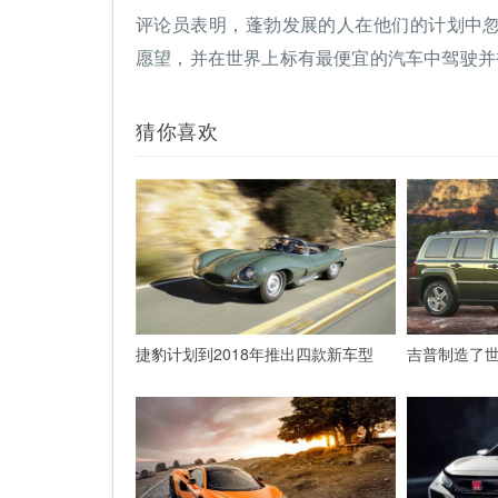
评论员表明，蓬勃发展的人在他们的计划中
愿望，并在世界上标有最便宜的汽车中驾驶并
猜你喜欢
捷豹计划到2018年推出四款新车型
吉普制造了世