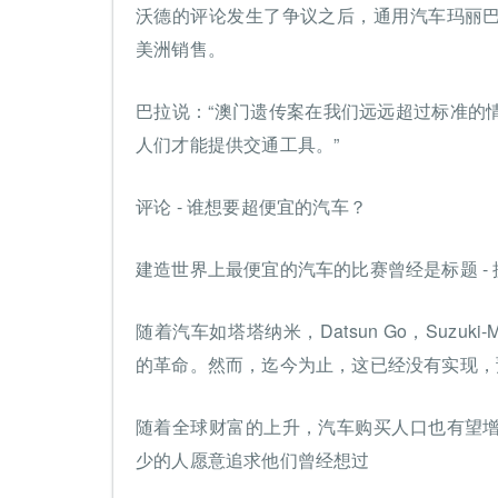
沃德的评论发生了争议之后，通用汽车玛丽
美洲销售。
巴拉说：“澳门遗传案在我们远远超过标准的
人们才能提供交通工具。”
评论 - 谁想要超便宜的汽车？
建造世界上最便宜的汽车的比赛曾经是标题 -
随着汽车如塔塔纳米，Datsun Go，Suzuki-Mar
的革命。然而，迄今为止，这已经没有实现，
随着全球财富的上升，汽车购买人口也有望
少的人愿意追求他们曾经想过