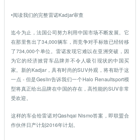
•阅读我们的完整雷诺Kadjar审查
迄今为止，法国公司努力利用中国市场不断发展。它
在那里售出了34,000辆车，而竞争对手标致已经转移
了734,000个单位。雷诺发现它难以在亚洲突破，因
为它的经济掀背车品牌并不令人吸引现状的中国买
家。新的Kadjar，具有时尚的SUV外观，将有助于这
一点 - 但是Geslin告诉我们一个Halo Renaultsport模
型将真正给出品牌在中国的存在，高性能的SUV非常
受欢迎。
这样的车会给雷诺对Qashqai Nismo答案，即联盟合
作伙伴日产计划2016年计划。