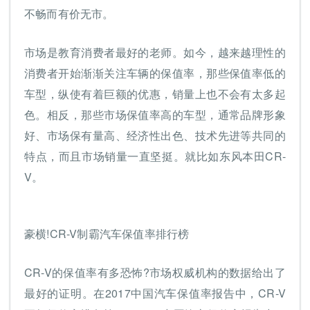
不畅而有价无市。
市场是教育消费者最好的老师。如今，越来越理性的
消费者开始渐渐关注车辆的保值率，那些保值率低的
车型，纵使有着巨额的优惠，销量上也不会有太多起
色。相反，那些市场保值率高的车型，通常品牌形象
好、市场保有量高、经济性出色、技术先进等共同的
特点，而且市场销量一直坚挺。就比如东风本田CR-
V。
豪横!CR-V制霸汽车保值率排行榜
CR-V的保值率有多恐怖?市场权威机构的数据给出了
最好的证明。在2017中国汽车保值率报告中，CR-V