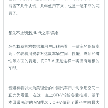
能省下几千块钱。几年使用下来，也是一笔不菲的花
费了。
领先不止!无愧“时代之车”美名
综合权威机构数据和用户口碑来看，一款车的保值率
高，代表着消费者对这款车辆空间、性能、燃油经济
性等方面的肯定。而CR-V 正是这样一辆没有短板的
车型。
普遍有着以大为美理念的中国汽车用户对乘用空间一
直尤为看重，在这一点上CR-V恰恰备受推崇。基于
本田最先进的MM理念，CR-V做到了乘坐空间最大