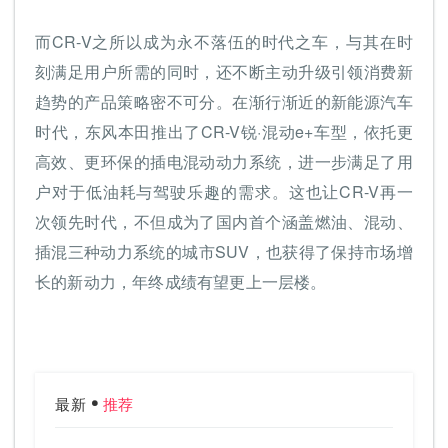
而CR-V之所以成为永不落伍的时代之车，与其在时
刻满足用户所需的同时，还不断主动升级引领消费新
趋势的产品策略密不可分。在渐行渐近的新能源汽车
时代，东风本田推出了CR-V锐·混动e+车型，依托更
高效、更环保的插电混动动力系统，进一步满足了用
户对于低油耗与驾驶乐趣的需求。这也让CR-V再一
次领先时代，不但成为了国内首个涵盖燃油、混动、
插混三种动力系统的城市SUV，也获得了保持市场增
长的新动力，年终成绩有望更上一层楼。
最新
推荐