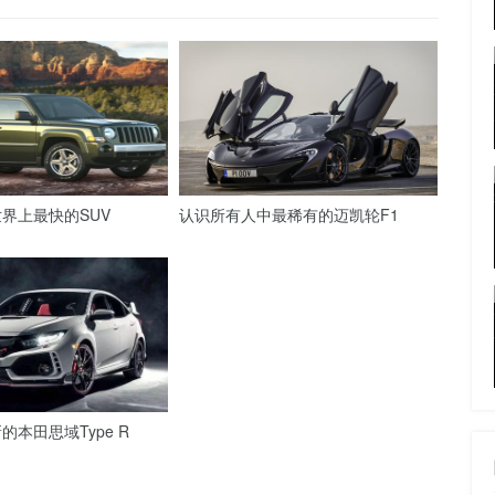
界上最快的SUV
认识所有人中最稀有的迈凯轮F1
本田思域Type R