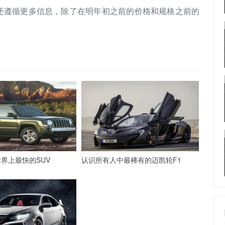
息还遵循更多信息，除了在明年初之前的价格和规格之前的
界上最快的SUV
认识所有人中最稀有的迈凯轮F1