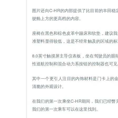
图片还向C-HR的内部提供了比目前的丰田
驶舱上方的更高档的内容。
座椅在黑色和棕色皮革中蹦床和软垫，建议我
准塑料显得较低，这是不经常触及的区域的标
8.0英寸触摸屏主导仪表板，坐在驾驶员的
性巡航控制和混合动力系按钮的控制器也可见
其中一个更引人注目的内饰材料是门卡上的
清脆的外观设计。
在我们的第一次乘坐C-HR期间，我们已经
我们的第一次乘车可以在这里找到。