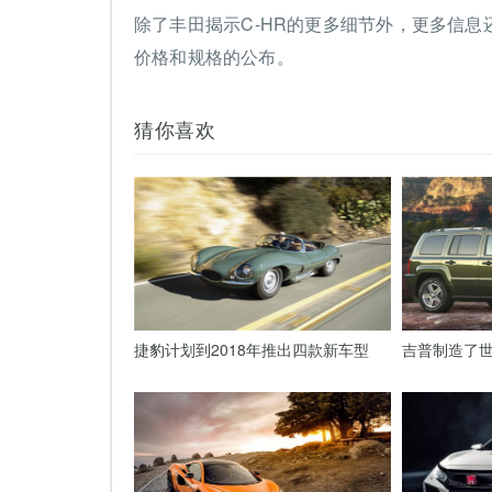
除了丰田揭示C-HR的更多细节外，更多信
价格和规格的公布。
猜你喜欢
捷豹计划到2018年推出四款新车型
吉普制造了世