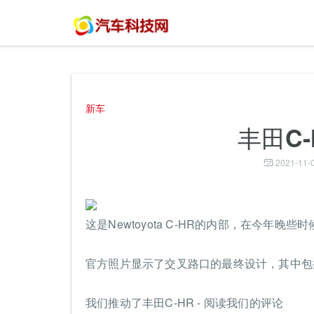
新车
丰田C
2021-11-0
这是Newtoyota C-HR的内部，在今年
官方照片显示了交叉路口的最终设计，其中包
我们推动了丰田C-HR - 阅读我们的评论