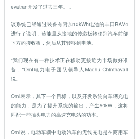
evatran开发了过去三年。 。
该系统已经通过装备有附加10kWh电池的丰田RAV4
进行了说明，该能量从接地的传递板转移到汽车前部
下方的接收板，然后从其转移到电池。
“我们现在有一种技术正在移动更接近为市场做好准
备，”Ornl电力电子团队领导人Madhu Chinthavali
说。
Ornl表示，其下一个目标，以及开发系统向车辆充电
的能力，是为了提升系统的输出，产生50kW，这将
匹配一些插头电力的高速充电站的功率。
Ornl说，电动车辆中电动汽车的无线充电是在商用车