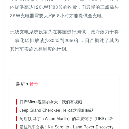
内提供高达120kW和80％的收费，而最慢的三点插头
3KW充电器需要大约6-8小时才能提供全充电。
无线充电系统设定为在英国进行测试，政府致力于将
二氧化碳排放减少80％到2050年，日产概述了其为
其汽车实施此类制度的计划。
最新
推荐
日产Micra返回加拿大，我们有视频
Jeep Grand Cherokee Hellcat为我们确认
阿斯顿·马丁（Aston Martin）的星展银行（DBS）继任者复
最佳汽车交易：Kia Sorento，Land Rover Discovery，VW To