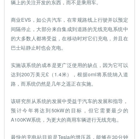
辆上的关注开发的东西，而不是乘用车。
商业EVS，如公共汽车，在常规路线上行驶并以预定
间隔停止，大部分来自集成到道路的无线充电系统中
的大多数人都将受益，在移动时对它们充电，并且在
巴士站静止时也会充电。
实施该系统的成本是更广泛使用的缺点，因为它可以
达到200万美元£（1.4米），根据ornl将系统纳入道
路，而系统仍然是几年之遥正在实施。
该研究所从系统的发展中受益于汽车的发展和指导，
预计今年将达到50kW的目标，但它需要最少的
A100KW系统，为更大的商用车辆进行无线充电。
最快的充电站目前是Tesla的增压器，能够在30分钟