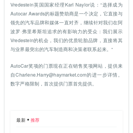
Vredestein英国国家经理Karl Naylor说：“选择成为
Autocar Awards的标题赞助商是一个决定，它直接与
领先的汽车品牌和媒体一直对齐，继续针对我们在阿
波罗·弗里希斯坦追求的有影响力的受众：我们展示
Vredestein的机会，我们的优质轮胎品牌，直接将其
与业界最突出的汽车制造商和决策者联系起来。“
AutoCar奖项的门票现在正在销售奖项网站，提供来
自
Charlene.Harry@haymarket.com
的进一步详情。
数字严格限制，首次提供门票首先提供。
最新
推荐