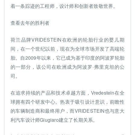
着一条踪迹的工程师，设计师和创新者致敬世界。
查看去年的胜利者
荷兰品牌VRIDESTEIN在欧洲的轮胎行业的婴儿期
间，在一个世纪以前，现在为全球市场开发了高端轮
胎。自2009年以来，它已成为基于印度的阿波罗轮胎
的一部分，该公司在欧洲成为阿波罗·弗里克坦的公
司。
在追求持续的产品和技术卓越方面，Vredestein在全
球拥有四个研发中心。热衷于吸引设计意识，前瞻性
的车辆制造商和最终用户，而VRIDESTEIN也与意大
利汽车设计师Giugiaro建立了长期关系。