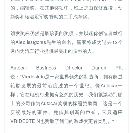
的，编辑奖。在其他奖项中，晚上是由保修直接，创
新奖和读者冠军奖赞助的二手汽车奖。
颁发奖杯仍然是最珍贵的奖项，并以迷你创造者举行
的Alec Issigonis先生的命名。赢家将成为过去12个
月内为汽车行业提供最突出的贡献的人。
Autocar Business Director Darren Pitt
说：“Vredestein是一家世界领先的制造商，拥有超过
轮胎发展的最前沿度过的一个世纪。像Autocar一
样，它在电机行业拥有悠久的历史，我们很激动到船
上的公司作为Autocar奖项的标题赞助商，这是一个
庆祝最好的事件。凭借其创新的声誉，它只适应
VRIDESTEIN也赞助了我们的游戏变更者类别。“