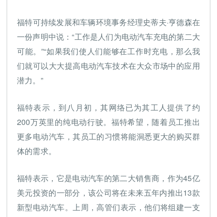
福特可持续发展和车辆环境事务经理史蒂夫·亨德森在
一份声明中说：“工作是人们为电动汽车充电的第二大
可能。”“如果我们使人们能够在工作时充电，那么我
们就可以大大提高电动汽车技术在大众市场中的应用
潜力。”
福特表示，到八月初，其网络已为其工人提供了约
200万英里的纯电动行驶。福特希望，随着员工推出
更多电动汽车，其员工的习惯将能洞悉更大的购买群
体的需求。
福特表示，它是电动汽车的第二大销售商，作为45亿
美元投资的一部分，该公司将在未来五年内推出13款
新型电动汽车。上周，高管们表示，他们将组建一支