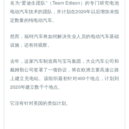
名为“爱迪生团队”（Team Edison）的专门研究电池
电动汽车技术的团队，并计划在2020年以后增加未指
定数量的纯电动汽车。
然而，福特汽车将如何解决失业人员的电动汽车基础
设施，还有待观察。
去年，这家汽车制造商与宝马集团，大众汽车公司和
戴姆勒公司签署了一项协议，将在欧洲主要高速公路
上建立充电站。该组织最初针对400个地点，计划到
2020年建立数千个地点。
它没有针对美国的类似计划。