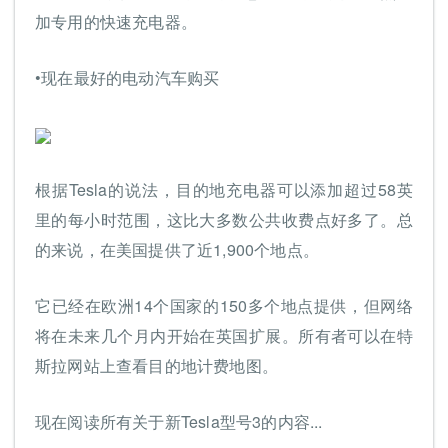
加专用的快速充电器。
•现在最好的电动汽车购买
根据Tesla的说法，目的地充电器可以添加超过58英
里的每小时范围，这比大多数公共收费点好多了。总
的来说，在美国提供了近1,900个地点。
它已经在欧洲14个国家的150多个地点提供，但网络
将在未来几个月内开始在英国扩展。所有者可以在特
斯拉网站上查看目的地计费地图。
现在阅读所有关于新Tesla型号3的内容...