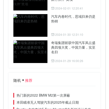
2024-02-01 12:20:41
汽车内卷时代，思域归来仍是
热销
2024-01-30 12:31:10
奇瑞集团斩获中国汽车风云盛
典四项大奖，中国力量，实至
名归
2024-01-29 16:00:26
随机
推荐
热门新的2022 BMW M2第一次屏蔽
本田瞄准无人驾驶汽车的2025年截止日期