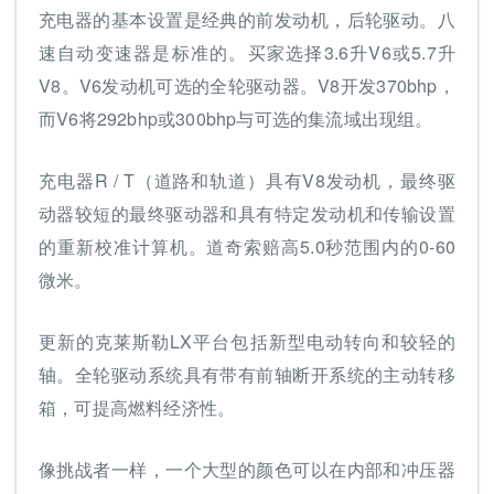
充电器的基本设置是经典的前发动机，后轮驱动。八
速自动变速器是标准的。买家选择3.6升V6或5.7升
V8。V6发动机可选的全轮驱动器。V8开发370bhp，
而V6将292bhp或300bhp与可选的集流域出现组。
充电器R / T（道路和轨道）具有V8发动机，最终驱
动器较短的最终驱动器和具有特定发动机和传输设置
的重新校准计算机。道奇索赔高5.0秒范围内的0-60
微米。
更新的克莱斯勒LX平台包括新型电动转向和较轻的
轴。全轮驱动系统具有带有前轴断开系统的主动转移
箱，可提高燃料经济性。
像挑战者一样，一个大型的颜色可以在内部和冲压器