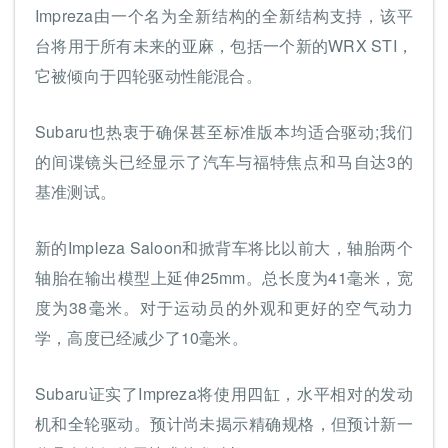
Impreza由一个名为全新结构的全新结构支持，该平
台将用于所有未来的亚麻，包括一个新的WRX STI，
它被倾向于四轮驱动性能混合。
Subaru也热衷于确保甚至标准版本均适合驱动;我们
的间谍镜头已经显示了汽车与福特焦点和马自达3的
基准测试。
新的Impleza Saloon和掀背车将比以前大，轴胎两个
轴胎在输出模型上延伸25mm。总长度为41毫米，宽
度为38毫米。对于运动员的外观和更好的空气动力
学，高度已经减少了10毫米。
Subaru证实了Impreza将使用四缸，水平相对的发动
机和全轮驱动。预计尚未揭示精确规格，但预计新一