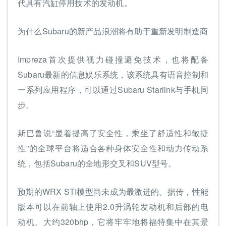
代具有汽缸停用技术的发动机。
为什么Subaru的新产品浪潮将有助于重新发明制造商
Impreza首次提供视力碰撞避免技术，也将配备
Subaru最新的信息娱乐系统，该系统具有语音控制和
一系列应用程序，可以通过Subaru Starlink与手机同
步。
斯巴鲁说“显着提高了安全性，乘坐了舒适性和敏捷
性”的全球平台将适合各种身体安全性和动力传动系
统，包括Subaru的全地形交叉和SUV型号。
预期的WRX STI模型尚未成为最激进的。据传，性能
版本可以在前轴上使用2.0升涡轮发动机和后部的电
动机。大约320bhp，它将牢牢地将福特集中在其景