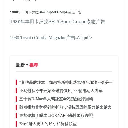
1980年丰田卡罗拉SR-5 Sport Coupe杂志广告
1980年丰田卡罗拉SR-5 Sport Coupe杂志广告
1980 Toyota Corolla Magazine广告-All.pdf>
最新
推荐
“其他品牌注意：如果特斯拉制造氢轿车加油不会是一个问题”
亚马逊从今年开始承诺提供10,000辆电动人力车
五十铃D-Max单人驾驶室4x2短途旅行回顾
随着排放作弊探针的扩散，温特恩恩的压力越来越大
更加硬核！曝丰田GR YARiS高性能版谍照
Excel进入更大的尺寸和价格联盟