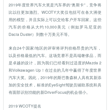
2019年度世界汽车大奖是汽车界的“奥斯卡”，竞争将
比以往更加激烈。WCOTY大奖仅包括可在各大洲使
用的模型，并且实际上可以交给客户开车回家。这些
汽车的价格从大约10,000美元（例如罗马尼亚的
Dacia Duster）到数十万美元不等。
来自24个国家/地区的评审将评判价格昂贵的汽车，
以及价格最低的汽车。这场竞赛不是高端奢侈品，而
是卓越的设计，因为我们已经看到过适度的Mazda 2
和Volkswagen Up！在过去的几年中赢得了年度世界
汽车大奖。因此，2019年的斯巴鲁森林人具有其新添
加的安全技术，标准的EyeSight驾驶员辅助系统和具
有面部识别功能的新DriverFocus的机会很小。
2019 WCOTY提名