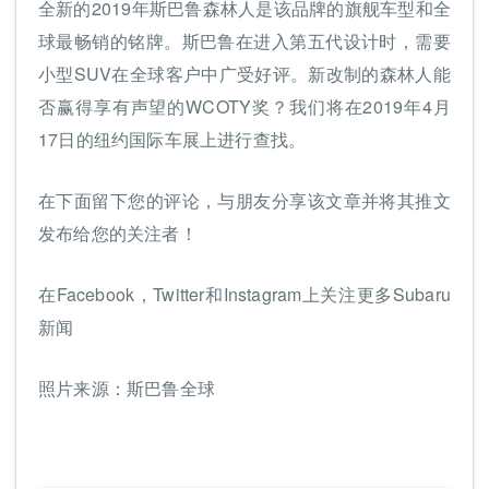
全新的2019年斯巴鲁森林人是该品牌的旗舰车型和全
球最畅销的铭牌。斯巴鲁在进入第五代设计时，需要
小型SUV在全球客户中广受好评。新改制的森林人能
否赢得享有声望的WCOTY奖？我们将在2019年4月
17日的纽约国际车展上进行查找。
在下面留下您的评论，与朋友分享该文章并将其推文
发布给您的关注者！
在Facebook，Twitter和Instagram上关注更多Subaru
新闻
照片来源：斯巴鲁全球