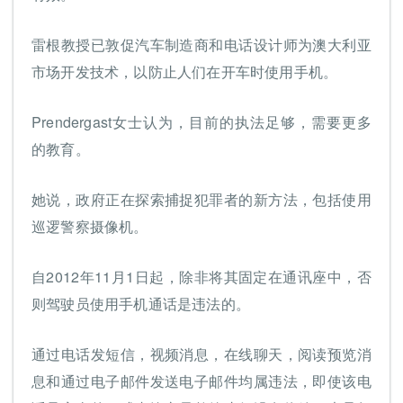
雷根教授已敦促汽车制造商和电话设计师为澳大利亚
市场开发技术，以防止人们在开车时使用手机。
Prendergast女士认为，目前的执法足够，需要更多
的教育。
她说，政府正在探索捕捉犯罪者的新方法，包括使用
巡逻警察摄像机。
自2012年11月1日起，除非将其固定在通讯座中，否
则驾驶员使用手机通话是违法的。
通过电话发短信，视频消息，在线聊天，阅读预览消
息和通过电子邮件发送电子邮件均属违法，即使该电