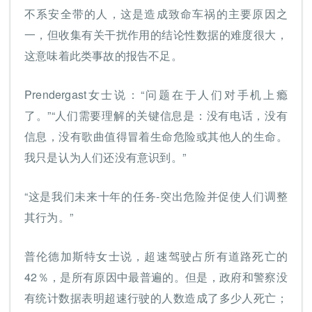
不系安全带的人，这是造成致命车祸的主要原因之
一，但收集有关干扰作用的结论性数据的难度很大，
这意味着此类事故的报告不足。
Prendergast女士说：“问题在于人们对手机上瘾
了。”“人们需要理解的关键信息是：没有电话，没有
信息，没有歌曲值得冒着生命危险或其他人的生命。
我只是认为人们还没有意识到。”
“这是我们未来十年的任务-突出危险并促使人们调整
其行为。”
普伦德加斯特女士说，超速驾驶占所有道路死亡的
42％，是所有原因中最普遍的。但是，政府和警察没
有统计数据表明超速行驶的人数造成了多少人死亡；