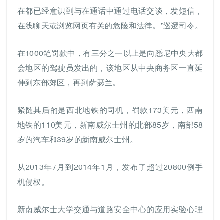
在都已经意识到与在通话中通过电话交谈，发短信，
在线聊天或浏览网页有关的危险和法律。”巡逻司令。
在1000笔罚款中，有三分之一以上是向悉尼中央大都
会地区的驾驶员发出的，该地区从中央商务区一直延
伸到东部郊区，再到萨瑟兰。
紧随其后的是西北地铁的司机，罚款173美元，西南
地铁的110美元，新南威尔士州的北部85岁，南部58
岁的汽车和39岁的新南威尔士州。
从2013年7月到2014年1月，发布了超过20800例手
机侵权。
新南威尔士大学交通与道路安全中心的应用实验心理