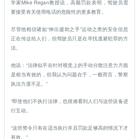
学家Mike Regan教授说，高额罚款表明，驾驶员需
要接受有关使用电话的危险性的更多教育。
尽管他相信诸如“伸出援助之手”运动之类的安全信息
正在传达给人们，但驾驶员只是在寻找逃避犯罪的方
法。
他说：“法律似乎在针对视觉上的手动分散注意力方面
是相当有效的，但我认为问题在于，一般而言，警察
执法力度不足。”
“即使他们不执行法律，也很难看到人们与这些设备进
行互动。
“这些禁令只有在适当执行并且罚款足够高的情况下才
有效。”