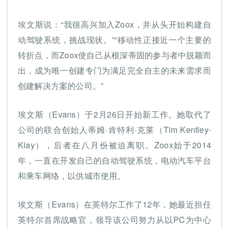
埃文斯说：“我很高兴加入Zoox，并从头开始构建自
动驾驶系统，挑战现状。”“移动性正接近一个主要的
转折点，而Zoox使自己从根深蒂固的参与者中脱颖而
出，成为唯一创建专门为满足完全自主的未来需求而
创建解决方案的公司。”
埃文斯（Evans）于2月26日开始新工作。她取代了
公司的联合创始人蒂姆·肯特利·克莱（Tim Kentley-
Klay），后者在八月份被迫离职。Zoox始于2014
年，一直在开发自己的自动驾驶系统，电动汽车平台
和乘车网络，以供城市使用。
埃文斯（Evans）在英特尔工作了12年，她最近担任
英特尔首席战略官，领导该公司努力从以PC为中心