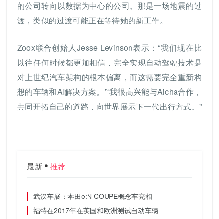
的公司转向以数据为中心的公司。那是一场地震的过
渡，类似的过渡可能正在等待她的新工作。
Zoox联合创始人Jesse Levinson表示：“我们现在比
以往任何时候都更加相信，完全实现自动驾驶技术是
对上世纪汽车架构的根本偏离，而这需要完全重新构
想的车辆和AI解决方案。”“我很高兴能与Aicha合作，
共同开拓自己的道路，向世界展示下一代出行方式。”
最新
推荐
武汉车展：本田e:N COUPE概念车亮相
福特在2017年在英国和欧洲测试自动车辆