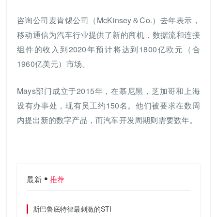
咨询公司麦肯锡公司（McKinsey＆Co.）去年表示，
移动通信为汽车行业提供了新的商机，数据流和连接
组件的收入到2020年预计将达到1800亿欧元（合
1960亿美元）市场。
Mays部门成立于2015年，在慕尼黑，芝加哥和上海
设有办事处，现有员工约150名。他们被要求在数周
内提出新的数字产品，而汽车开发周期则需要数年。
最新
推荐
斯巴鲁底特律最刺激的STI