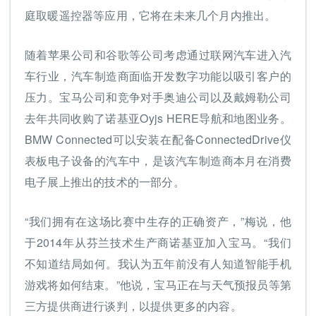
庭取暖遥控器等应用，它将在未来几个月内推出。
随着苹果公司和谷歌等公司考虑通过联网汽车进入汽
车行业，汽车制造商面临开发数字功能以吸引客户的
压力。宝马公司和竞争对手奥迪公司以及戴姆勒公司
去年共同收购了诺基亚Oyjs HERE导航和地图业务。
BMW Connected可以安装在配备ConnectedDrive仪
表板电子设备的汽车中，是该汽车制造商本月在消费
电子展上推出的技术的一部分。
“我们拥有在这场比赛中生存的正确资产，”梅说，他
于2014年从芬兰技术生产商诺基亚加入宝马。“我们
不知道结局如何。我认为五年前没有人知道智能手机
游戏将如何结束。”他说，宝马正在与天气预报员等第
三方提供商进行谈判，以提供更多的内容。