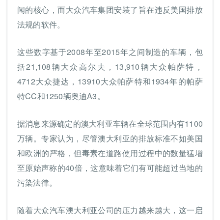
闻的核心，而大众汽车集团安装了旨在违反美国排放
法规的软件。
这些数字基于2008年至2015年之间制造的车辆，包
括21,108辆大众高尔夫，13,910辆大众帕萨特，
4712大众捷达，13910大众帕萨特和1934年的帕萨
特CC和1250辆奥迪A3。
据消息来源确定的澳大利亚车辆在全球范围内有1100
万辆。专家认为，尽管澳大利亚的排放标准不如美国
和欧洲的严格，但毒素在道路使用过程中的数量猛增
至原始声称的40倍，这意味着它们有可能超过当地的
污染法律。
随着大众汽车澳大利亚公司的压力越来越大，这一启