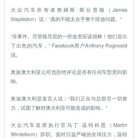
大众汽车所有者詹姆斯·斯台普顿（James
Stapledon）说：“真的不能太在乎整个排放问题。”
“非事件。尽管领导层的一些改变应该很棒！他们造出
了出色的汽车，” Facebook用户Anthony Rognvald
说。
奥迪澳大利亚公司也拒绝评论是否有任何车型受到影
响。
奥迪澳大利亚发言人说：“我们正在与总部尽一切努
力，试图了解对澳大利亚可能造成的影响。”
大众汽车首席执行官马丁·温特科恩（Martin
Winterkorn）辞职。面对日益严峻的全球压力，温特