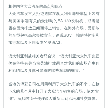
相关内容大众汽车的高点和低点
大众汽车发言人拒绝透露在澳大利亚哪些车型上装有
与美国争端有关的受影响的EA 189发动机，或者是
否会因为排放丑闻而停止销售。在海外市场，受影响
的车型包括高尔夫掀背车，途观SUV，帕萨特轿车和
旅行车以及不同版本的奥迪A3。
澳大利亚利益相关者只会说：“澳大利亚大众汽车集团
仍在等待有关当前柴油排放调查对我们的市场产生何
种影响以及具体可能影响哪些车型的细节。”
当地的博彩公司在周四利用了大众汽车的不幸，在接
下来的几个月中打开了大众汽车销售的市场，使之“崩
溃”。沉默的毯子使许多人重新回到论坛和社交媒体。