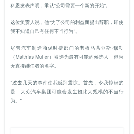
科恩发表声明，承认“公司需要一个新的开始”。
这位负责人说，他“为了公司的利益而提出辞职，即使
我不知道自己有任何不当行为”。
尽管汽车制造商保时捷部门的老板马蒂亚斯·穆勒
（Matthias Muller）被选为最有可能的候选人，但尚
无直接继任者的名字。
“过去几天的事件使我感到震惊。首先，令我惊讶的
是，大众汽车集团可能会发生如此大规模的不当行
为。”