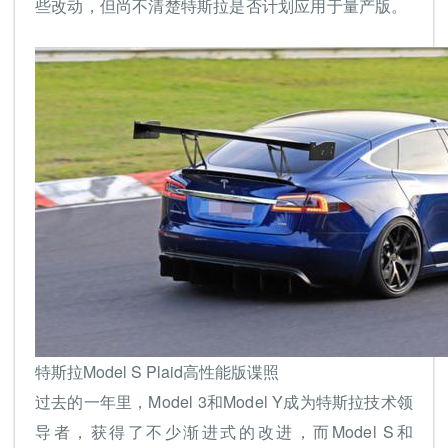
些改动，但尚不清楚特斯拉是否计划应用于量产版。
特斯拉Model S Plaid高性能版谍照
过去的一年里，Model 3和Model Y成为特斯拉技术领
导者，获得了不少渐进式的改进，而Model S和