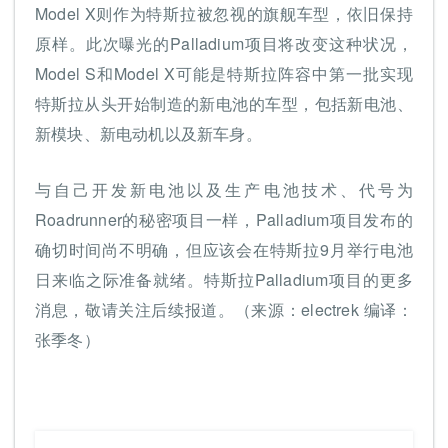
Model X则作为特斯拉被忽视的旗舰车型，依旧保持
原样。此次曝光的Palladium项目将改变这种状况，
Model S和Model X可能是特斯拉阵容中第一批实现
特斯拉从头开始制造的新电池的车型，包括新电池、
新模块、新电动机以及新车身。
与自己开发新电池以及生产电池技术、代号为
Roadrunner的秘密项目一样，Palladium项目发布的
确切时间尚不明确，但应该会在特斯拉9月举行电池
日来临之际准备就绪。特斯拉Palladium项目的更多
消息，敬请关注后续报道。（来源：electrek 编译：
张季冬）