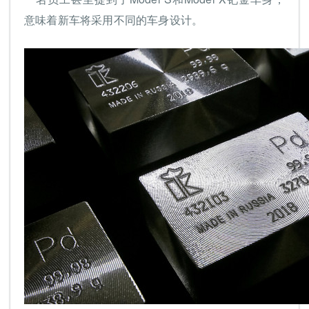
意味着新车将采用不同的车身设计。