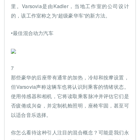
里。Varsovia是由Kadler，当地工作室的公司设计
的，该工作室称之为“超级豪华车”的新方法。
•最佳混合动力汽车
7
那些豪华的后座带有通常的加热，冷却和按摩设置，
但Varsovia声称这辆车也将认识到乘客的情绪状态。
使用传感器和相机，它将读取乘客脉冲并评估它们是
否疲倦或兴奋，并定制机舱照明，座椅牢固，甚至可
以适合音乐选择。
你怎么看待这种引人注目的混合概念？可能是我们永