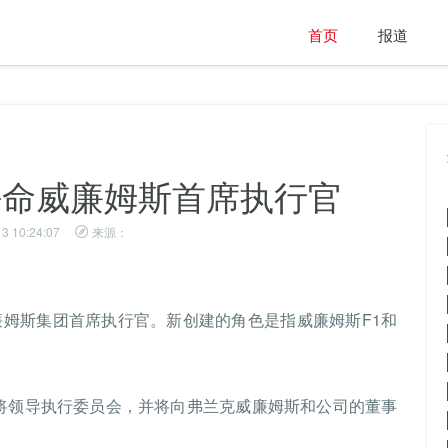
首页
报道
oss任命威廉姆斯首席执行官
3 10:24:07
来源：
廉姆斯集团首席执行官。新创建的角色是指威廉姆斯F1和
他将领导执行委员会，并将向弗兰克威廉姆斯和公司的董事