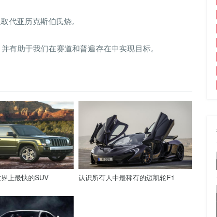
果取代亚历克斯伯氏烧。
，并有助于我们在赛道和普遍存在中实现目标。
界上最快的SUV
认识所有人中最稀有的迈凯轮F1