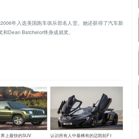
，并于2006年入选美国跑车俱乐部名人堂。她还获得了汽车新
Dean Batchelor终身成就奖。
界上最快的SUV
认识所有人中最稀有的迈凯轮F1