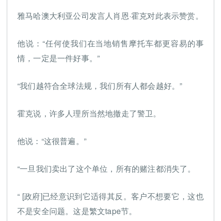
雅马哈澳大利亚公司发言人肖恩·霍克对此表示赞赏。
他说：“任何使我们在当地销售摩托车都更容易的事
情，一定是一件好事。”
“我们越符合全球法规，我们所有人都会越好。”
霍克说，许多人理所当然地撤走了警卫。
他说：“这很普遍。”
“一旦我们卖出了这个单位，所有的赌注都消失了。
“ [政府]已经意识到它适得其反。客户不想要它，这也
不是安全问题。这是繁文tape节。