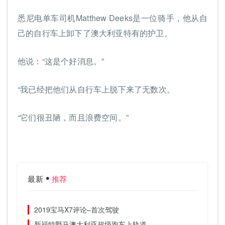
悉尼电单车司机Matthew Deeks是一位骑手，他从自
己的自行车上卸下了澳大利亚特有的护卫。
他说：“这是个好消息。”
“我已经把他们从自行车上脱下来了无数次。
“它们很丑陋，而且浪费空间。”
最新
推荐
2019宝马X7评论–首次驾驶
新福特野马澳大利亚超级跑车上轨道