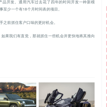
产品开发。通用汽车过去花了四年的时间开发一种新模
事至少一个有18个月时间表的项目。
手之前抓住客户口味的更好机会。
，如果我们有直觉，那就抓住一些机会并更快地将其推向