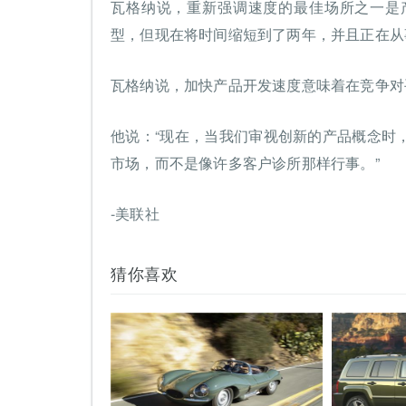
瓦格纳说，重新强调速度的最佳场所之一是
型，但现在将时间缩短到了两年，并且正在从
瓦格纳说，加快产品开发速度意味着在竞争对
他说：“现在，当我们审视创新的产品概念时
市场，而不是像许多客户诊所那样行事。”
-美联社
猜你喜欢