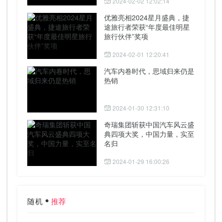
2024-02-02 12:02:14
优雅亮相2024星月盛典，捷
途旅行者荣获“年度最佳明星
旅行伙伴”奖项
2024-02-01 12:20:41
汽车内卷时代，思域归来仍是
热销
2024-01-30 12:31:10
奇瑞集团斩获中国汽车风云盛
典四项大奖，中国力量，实至
名归
2024-01-29 16:00:26
随机
推荐