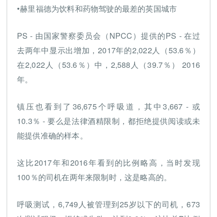
•赫里福德为饮料和药物驾驶的最差的英国城市
PS - 由国家警察委员会（NPCC）提供的PS - 在过
去两年中显示出增加，2017年的2,022人（53.6％）
在2,022人（53.6％）中，2,588人（39.7％） 2016
年。
镇压也看到了36,675个呼吸道，其中3,667 - 或
10.3％ - 要么是法律酒精限制，都拒绝提供阅读或未
能提供准确的样本。
这比2017年和2016年看到的比例略高，当时发现
100％的司机在两年来限制时，这是略高的。
呼吸测试，6,749人被管理到25岁以下的司机，673