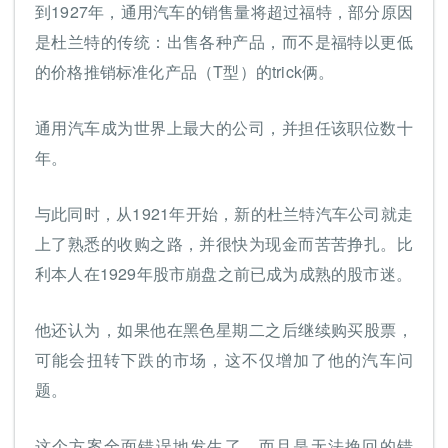
到1927年，通用汽车的销售量将超过福特，部分原因
是杜兰特的传统：出售各种产品，而不是福特以更低
的价格推销标准化产品（T型）的trick俩。
通用汽车成为世界上最大的公司，并担任该职位数十
年。
与此同时，从1921年开始，新的杜兰特汽车公司就走
上了熟悉的收购之路，并很快为现金而苦苦挣扎。比
利本人在1929年股市崩盘之前已成为成熟的股市迷。
他还认为，如果他在黑色星期二之后继续购买股票，
可能会扭转下跌的市场，这不仅增加了他的汽车问
题。
这个方案全面错误地发生了，而且是无法挽回的错