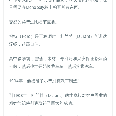
只需要在Monopoly板上购买所有东西。
交易的类型远比细节重要。
福特（Ford）是工程师时，杜兰特（Durant）的讲话
流畅，超级自信。
高中辍学前，雪茄，木材，专利药和火灾保险都烟消
云散，然后他才开始换乘马车，然后换乘汽车。
1904年，他接管了小型别克汽车制造厂。
到1908年，杜兰特（Durant）的才华和对客户需求的
精妙常识使别克取得了巨大的成功。