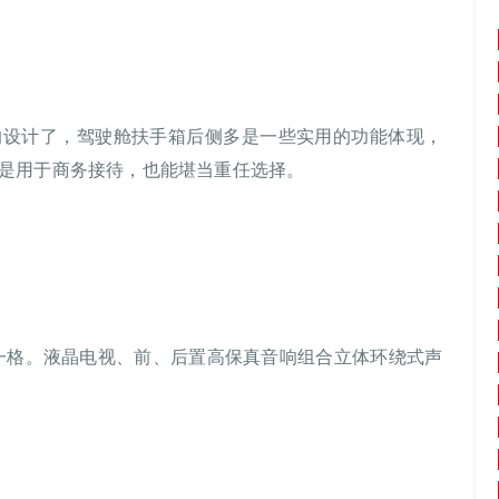
的设计了，驾驶舱扶手箱后侧多是一些实用的功能体现，
是用于商务接待，也能堪当重任选择。
具一格。液晶电视、前、后置高保真音响组合立体环绕式声