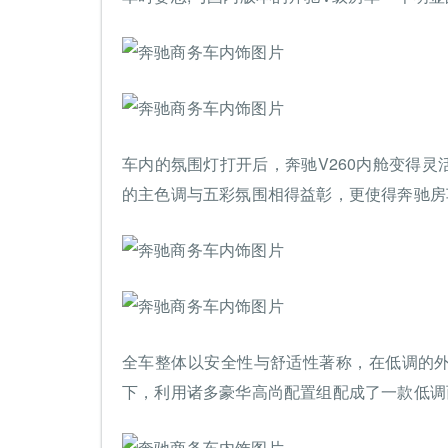
车内的氛围灯打开后，奔驰V260内舱变得
的主色调与五彩氛围相得益彰，更使得奔驰房
全车整体以安全性与舒适性著称，在低调的
下，利用诸多豪华高尚配置组配成了一款低调