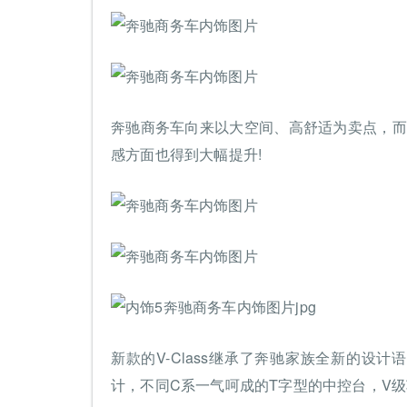
奔驰商务车向来以大空间、高舒适为卖点，而
感方面也得到大幅提升!
新款的V-Class继承了奔驰家族全新的设
计，不同C系一气呵成的T字型的中控台，V