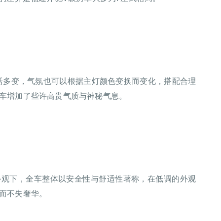
灵活多变，气氛也可以根据主灯颜色变换而变化，搭配合理
车增加了些许高贵气质与神秘气息。
外观下，全车整体以安全性与舒适性著称，在低调的外观
而不失奢华。